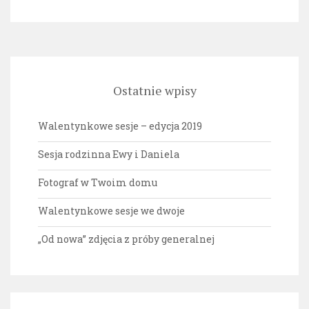
Ostatnie wpisy
Walentynkowe sesje – edycja 2019
Sesja rodzinna Ewy i Daniela
Fotograf w Twoim domu
Walentynkowe sesje we dwoje
„Od nowa” zdjęcia z próby generalnej