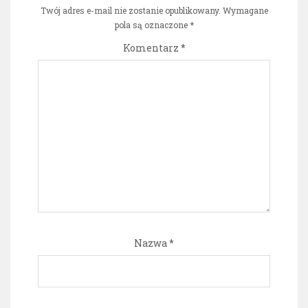
Twój adres e-mail nie zostanie opublikowany.
Wymagane
pola są oznaczone
*
Komentarz
*
Nazwa
*