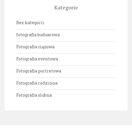
Kategorie
Bez kategorii
fotografia buduarowa
Fotografia ciążowa
Fotografia eventowa
Fotografia portretowa
Fotografia rodzinna
Fotografia ślubna