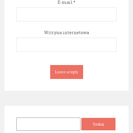
E-mail
*
Witryna internetowa
Szukaj: