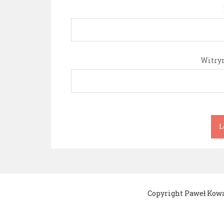
Witry
Copyright Paweł Kowa