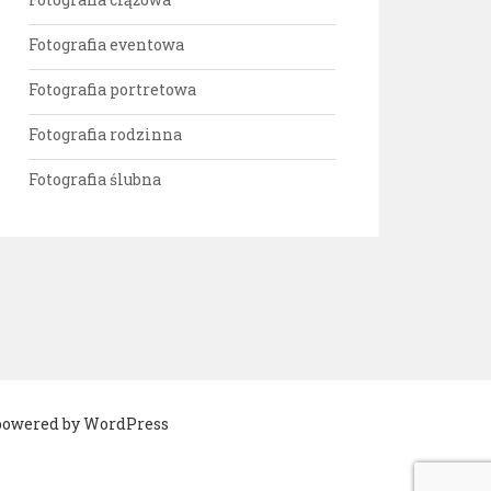
Fotografia eventowa
Fotografia portretowa
Fotografia rodzinna
Fotografia ślubna
 powered by WordPress