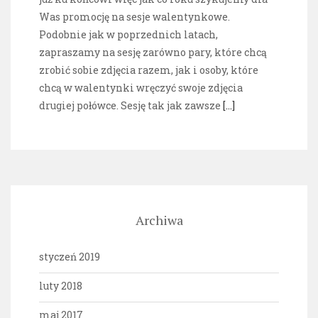
Was promocję na sesje walentynkowe.
Podobnie jak w poprzednich latach,
zapraszamy na sesję zarówno pary, które chcą
zrobić sobie zdjęcia razem, jak i osoby, które
chcą w walentynki wręczyć swoje zdjęcia
drugiej połówce. Sesję tak jak zawsze
[…]
Archiwa
styczeń 2019
luty 2018
maj 2017