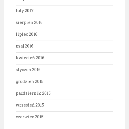
luty 2017
sierpień 2016
lipiec 2016
maj 2016
kwiecień 2016
styczeń 2016
grudzień 2015
październik 2015
wrzesień 2015
czerwiec 2015