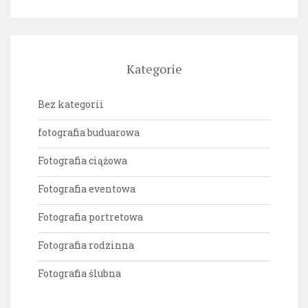
Kategorie
Bez kategorii
fotografia buduarowa
Fotografia ciążowa
Fotografia eventowa
Fotografia portretowa
Fotografia rodzinna
Fotografia ślubna