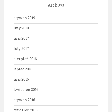
Archiwa
styczeń 2019
luty 2018
maj 2017
luty 2017
sierpień 2016
lipiec 2016
maj 2016
kwiecień 2016
styczeń 2016
grudzień 2015