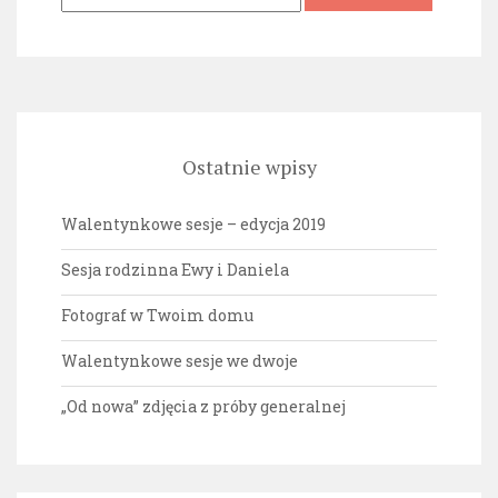
Ostatnie wpisy
Walentynkowe sesje – edycja 2019
Sesja rodzinna Ewy i Daniela
Fotograf w Twoim domu
Walentynkowe sesje we dwoje
„Od nowa” zdjęcia z próby generalnej