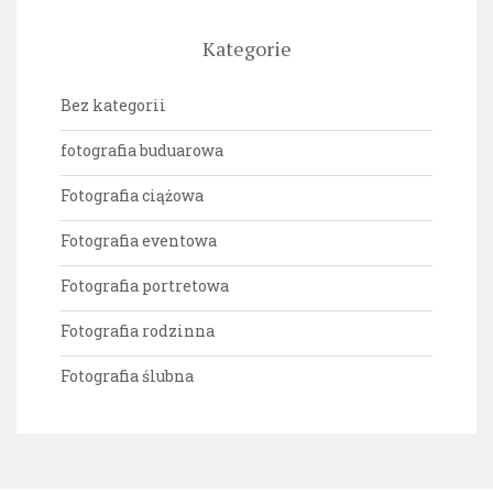
Kategorie
Bez kategorii
fotografia buduarowa
Fotografia ciążowa
Fotografia eventowa
Fotografia portretowa
Fotografia rodzinna
Fotografia ślubna