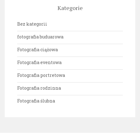
Kategorie
Bez kategorii
fotografia buduarowa
Fotografia ciążowa
Fotografia eventowa
Fotografia portretowa
Fotografia rodzinna
Fotografia ślubna