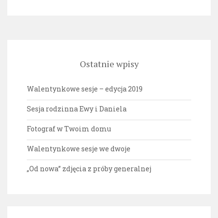
Ostatnie wpisy
Walentynkowe sesje – edycja 2019
Sesja rodzinna Ewy i Daniela
Fotograf w Twoim domu
Walentynkowe sesje we dwoje
„Od nowa” zdjęcia z próby generalnej