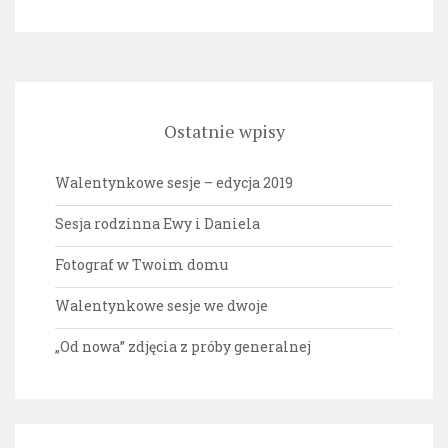
Ostatnie wpisy
Walentynkowe sesje – edycja 2019
Sesja rodzinna Ewy i Daniela
Fotograf w Twoim domu
Walentynkowe sesje we dwoje
„Od nowa” zdjęcia z próby generalnej