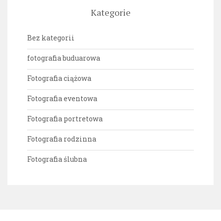
Kategorie
Bez kategorii
fotografia buduarowa
Fotografia ciążowa
Fotografia eventowa
Fotografia portretowa
Fotografia rodzinna
Fotografia ślubna