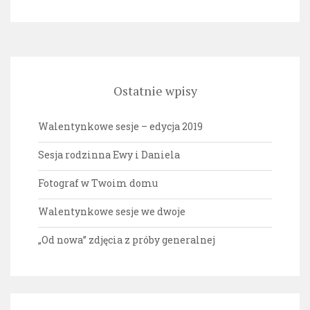
Ostatnie wpisy
Walentynkowe sesje – edycja 2019
Sesja rodzinna Ewy i Daniela
Fotograf w Twoim domu
Walentynkowe sesje we dwoje
„Od nowa” zdjęcia z próby generalnej