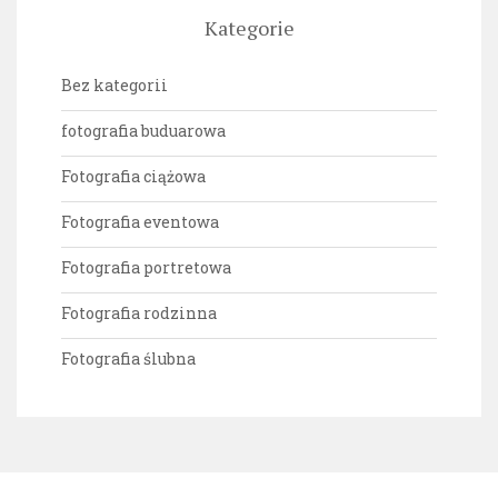
Kategorie
Bez kategorii
fotografia buduarowa
Fotografia ciążowa
Fotografia eventowa
Fotografia portretowa
Fotografia rodzinna
Fotografia ślubna