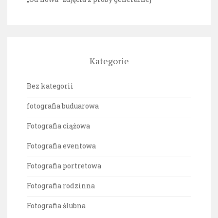
Kategorie
Bez kategorii
fotografia buduarowa
Fotografia ciążowa
Fotografia eventowa
Fotografia portretowa
Fotografia rodzinna
Fotografia ślubna