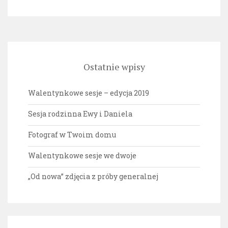
Ostatnie wpisy
Walentynkowe sesje – edycja 2019
Sesja rodzinna Ewy i Daniela
Fotograf w Twoim domu
Walentynkowe sesje we dwoje
„Od nowa” zdjęcia z próby generalnej