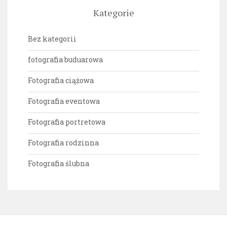
Kategorie
Bez kategorii
fotografia buduarowa
Fotografia ciążowa
Fotografia eventowa
Fotografia portretowa
Fotografia rodzinna
Fotografia ślubna