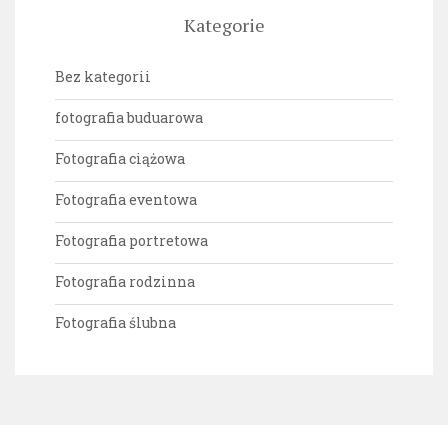
Kategorie
Bez kategorii
fotografia buduarowa
Fotografia ciążowa
Fotografia eventowa
Fotografia portretowa
Fotografia rodzinna
Fotografia ślubna