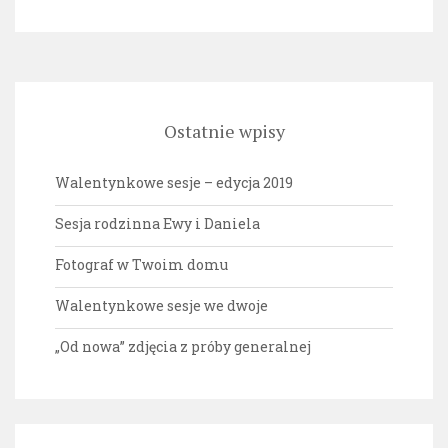
Ostatnie wpisy
Walentynkowe sesje – edycja 2019
Sesja rodzinna Ewy i Daniela
Fotograf w Twoim domu
Walentynkowe sesje we dwoje
„Od nowa” zdjęcia z próby generalnej