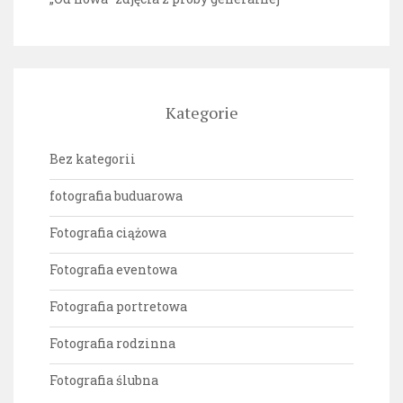
Kategorie
Bez kategorii
fotografia buduarowa
Fotografia ciążowa
Fotografia eventowa
Fotografia portretowa
Fotografia rodzinna
Fotografia ślubna