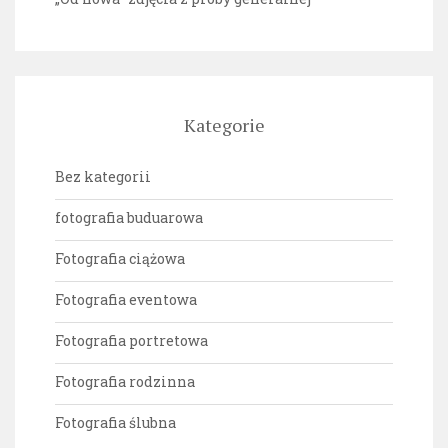
Kategorie
Bez kategorii
fotografia buduarowa
Fotografia ciążowa
Fotografia eventowa
Fotografia portretowa
Fotografia rodzinna
Fotografia ślubna