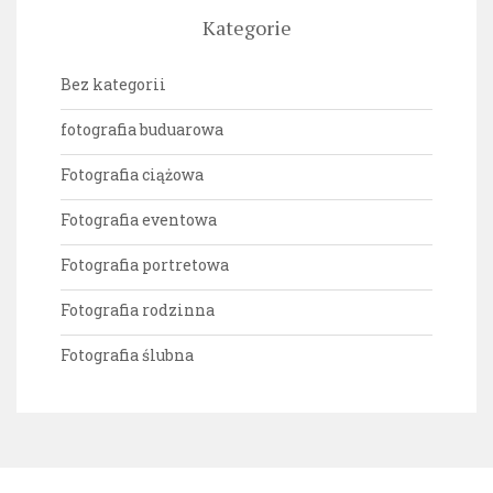
Kategorie
Bez kategorii
fotografia buduarowa
Fotografia ciążowa
Fotografia eventowa
Fotografia portretowa
Fotografia rodzinna
Fotografia ślubna