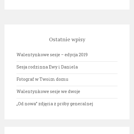
Ostatnie wpisy
Walentynkowe sesje – edycja 2019
Sesja rodzinna Ewy i Daniela
Fotograf w Twoim domu
Walentynkowe sesje we dwoje
„Od nowa” zdjęcia z próby generalnej