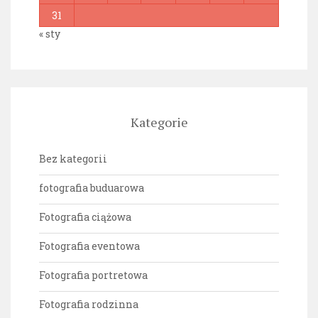
31
« sty
Kategorie
Bez kategorii
fotografia buduarowa
Fotografia ciążowa
Fotografia eventowa
Fotografia portretowa
Fotografia rodzinna