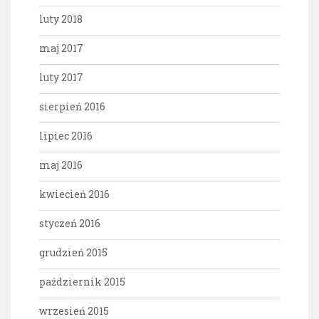
luty 2018
maj 2017
luty 2017
sierpień 2016
lipiec 2016
maj 2016
kwiecień 2016
styczeń 2016
grudzień 2015
październik 2015
wrzesień 2015