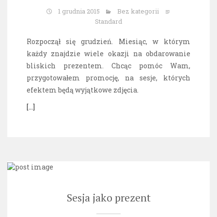
1 grudnia 2015
Bez kategorii
Standard
Rozpoczął się grudzień. Miesiąc, w którym
każdy znajdzie wiele okazji na obdarowanie
bliskich prezentem. Chcąc pomóc Wam,
przygotowałem promocję, na sesje, których
efektem będą wyjątkowe zdjęcia.
[…]
Sesja jako prezent